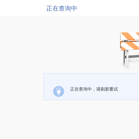
正在查询中
正在查询中，请刷新重试