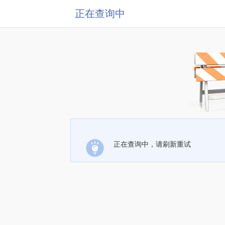
正在查询中
正在查询中，请刷新重试