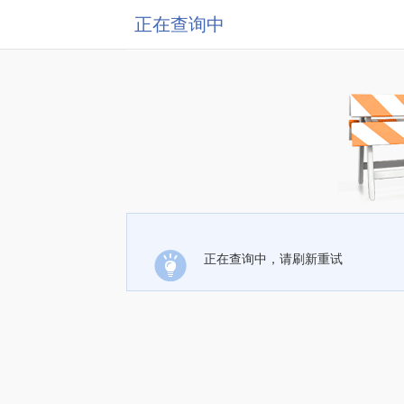
正在查询中
正在查询中，请刷新重试