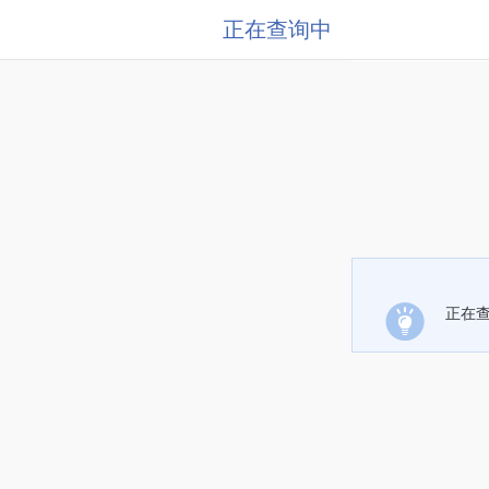
正在查询中
正在