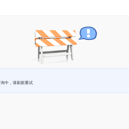
查询中，请刷新重试